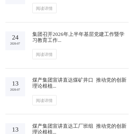
阅读详情
集团召开2026年上半年基层党建工作暨学
24
习教育工作...
2026-07
阅读详情
煤产集团宣讲直达煤矿井口 推动党的创新
13
理论根植...
2026-07
阅读详情
煤产集团宣讲直达工厂班组 推动党的创新
13
理论根植...