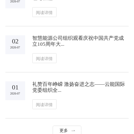
2026-07
阅读详情
智慧能源公司组织观看庆祝中国共产党成
02
立105周年大...
2026-07
阅读详情
礼赞百年峥嵘 激扬奋进之志——云能国际
01
党委组织全...
2026-07
阅读详情
更多