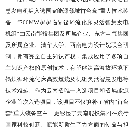
慧发电机组入选国家能源领域首台套”重大技术装
备。“
700MW
超超临界循环流化床灵活智慧发电
机组
"
由云南能投集团及所属企业、东方电气集团
及所属企业、清华大学、西南电力设计院联合研
制，拥有完全自主知识产权，集成应用了多项自
主知识产权的原创技术，有望解决高海拔环境下
褐煤循环流化床高效燃烧及机组灵活智慧发电等
技术难题。作为云南省唯一入选项目和省属能源
企业首次入选项目，该项目不仅填补了省内“首台
套”重大装备空白，更彰显了云南能投集团在践行
国家科技创新、赋能新质生产力方面的使命与担