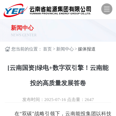
新闻中心
NEWS CENTER
>
>
您当前的位置：
首页
新闻中心
媒体报道
[云南国资]绿电+数字双引擎！云南能
投的高质量发展答卷
发布时间：2025-07-16
点击量：
2647
在
“双碳”战略引领下，云南能投集团以科技