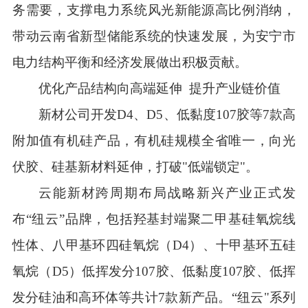
务需要，支撑电力系统风光新能源高比例消纳，
带动云南省新型储能系统的快速发展，为安宁市
电力结构平衡和经济发展做出积极贡献。
优化产品结构向高端延伸
提升产业链价值
新材公司开发
D4
、
D5
、低黏度
107
胶等
7
款高
附加值有机硅产品，有机硅规模全省唯一，向光
伏胶、硅基新材料延伸，打破
"
低端锁定
"
。
云能新材跨周期布局战略新兴产业正式发
布
“纽云”品牌，包括羟基封端聚二甲基硅氧烷线
性体、八甲基环四硅氧烷（
D4
）、十甲基环五硅
氧烷（
D5
）低挥发分
107
胶、低黏度
107
胶、低挥
发分硅油和高环体等共计
7
款新产品。“纽云
"
系列