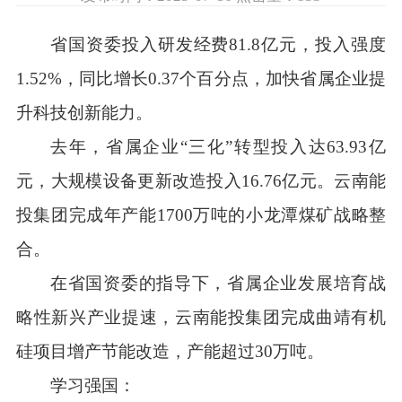
省国资委投入研发经费81.8亿元，投入强度
1.52%，同比增长0.37个百分点，加快省属企业提
升科技创新能力。
去年，省属企业“三化”转型投入达63.93亿
元，大规模设备更新改造投入16.76亿元。云南能
投集团完成年产能1700万吨的小龙潭煤矿战略整
合。
在省国资委的指导下，省属企业发展培育战
略性新兴产业提速，云南能投集团完成曲靖有机
硅项目增产节能改造，产能超过30万吨。
学习强国：