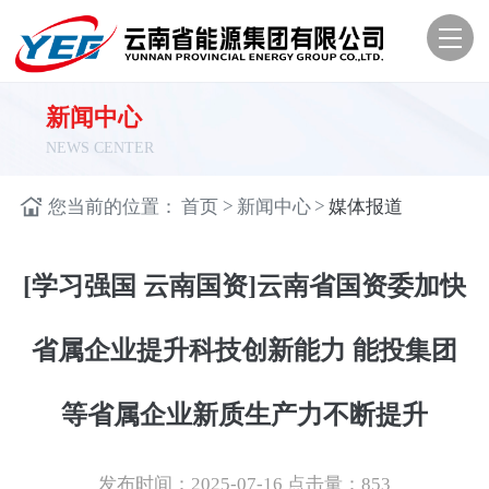
新闻中心
NEWS CENTER
>
>
您当前的位置：
首页
新闻中心
媒体报道
[学习强国 云南国资]云南省国资委加快
省属企业提升科技创新能力 能投集团
等省属企业新质生产力不断提升
发布时间：2025-07-16
点击量：
853