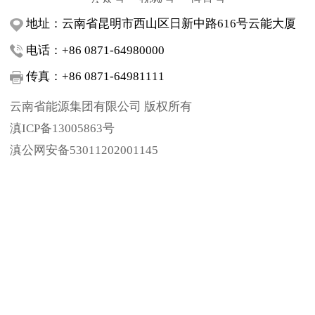
地址：云南省昆明市西山区日新中路616号云能大厦
电话：+86 0871-64980000
传真：+86 0871-64981111
云南省能源集团有限公司 版权所有
滇ICP备13005863号
滇公网安备53011202001145