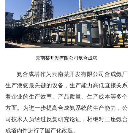
云南某开发有限公司氨合成塔
氨合成塔作为云南某开发有限公司合成氨厂
生产液氨最关键的设备，生产能力高低直接关系
着企业的生产效率、产品质量、生产成本等多个
方面。为进一步提高合成氨系统的生产能力，公
司技术人员经过反复研究论证，相继对三座氨合
成塔内件进行了国产化改造。