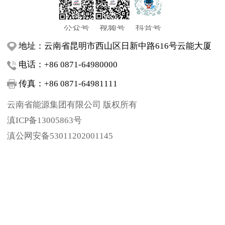
公众号
视频号
抖音号
地址：云南省昆明市西山区日新中路616号云能大厦
电话：+86 0871-64980000
传真：+86 0871-64981111
云南省能源集团有限公司 版权所有
滇ICP备13005863号
滇公网安备53011202001145