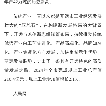
年产42万吨的历史新高。
传统产业一直以来都是开远市工业经济发展
壮大的“压舱石”，在构建新发展格局的大背景
下，开远市以创新思维谋篇布局，持续推动传统
优势产业向工艺先进化、产品高端化、品牌知名
化、产业集聚化方向发展，加快重塑竞争优势、
奠定发展胜势，走出了一条具有开远特色的高质
量发展之路。2024年全市完成规上工业总产值
210.4亿元，规上工业增加值增长2.1%。
人民网：