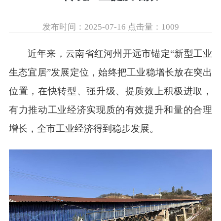
发布时间：2025-07-16
点击量：
1009
近年来，云南省红河州开远市锚定“新型工业
生态宜居”发展定位，始终把工业稳增长放在突出
位置，在快转型、强升级、提质效上积极进取，
有力推动工业经济实现质的有效提升和量的合理
增长，全市工业经济得到稳步发展。