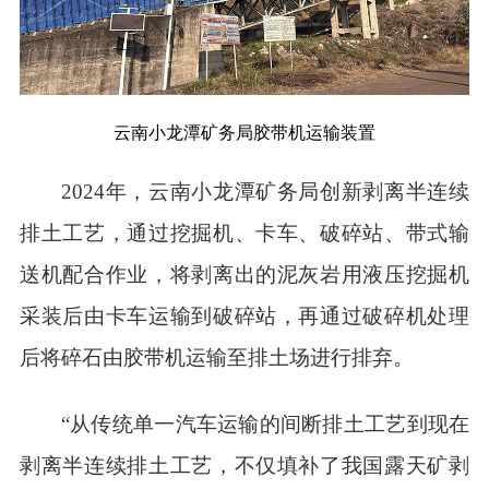
云南小龙潭矿务局胶带机运输装置
2024年，云南小龙潭矿务局创新剥离半连续
排土工艺，通过挖掘机、卡车、破碎站、带式输
送机配合作业，将剥离出的泥灰岩用液压挖掘机
采装后由卡车运输到破碎站，再通过破碎机处理
后将碎石由胶带机运输至排土场进行排弃。
“从传统单一汽车运输的间断排土工艺到现在
剥离半连续排土工艺，不仅填补了我国露天矿剥