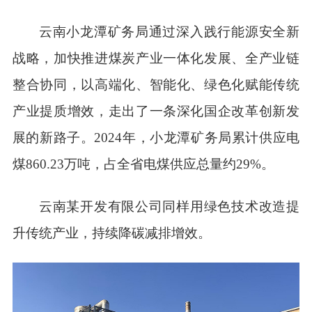
云南小龙潭矿务局通过深入践行能源安全新
战略，加快推进煤炭产业一体化发展、全产业链
整合协同，以高端化、智能化、绿色化赋能传统
产业提质增效，走出了一条深化国企改革创新发
展的新路子。2024年，小龙潭矿务局累计供应电
煤860.23万吨，占全省电煤供应总量约29%。
云南某开发有限公司同样用绿色技术改造提
升传统产业，持续降碳减排增效。