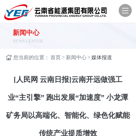
新闻中心
NEWS CENTER
>
>
您当前的位置：
首页
新闻中心
媒体报道
[人民网 云南日报]云南开远做强工
业“主引擎” 跑出发展“加速度” 小龙潭
矿务局以高端化、智能化、绿色化赋能
传统产业提质增效