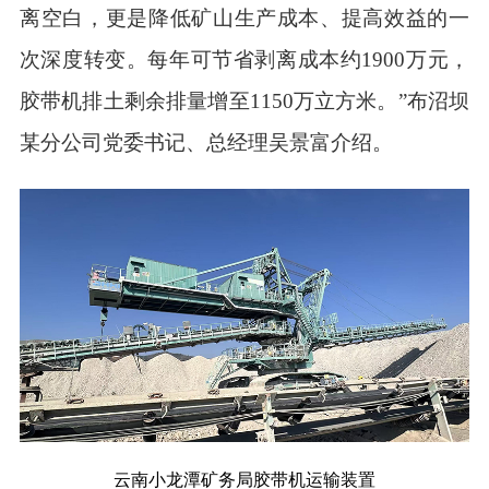
离空白，更是降低矿山生产成本、提高效益的一
次深度转变。每年可节省剥离成本约1900万元，
胶带机排土剩余排量增至1150万立方米。”布沼坝
某分公司党委书记、总经理吴景富介绍。
云南小龙潭矿务局胶带机运输装置