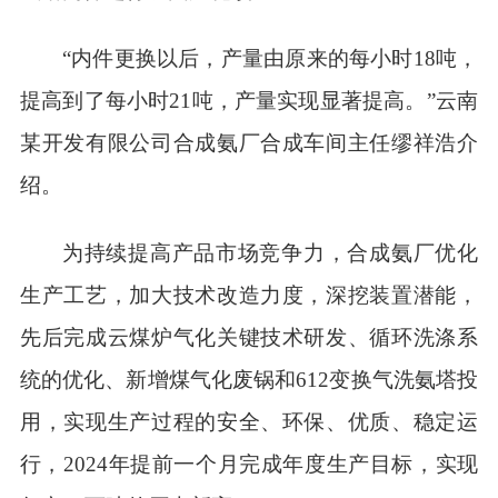
“内件更换以后，产量由原来的每小时18吨，
提高到了每小时21吨，产量实现显著提高。”云南
某开发有限公司合成氨厂合成车间主任缪祥浩介
绍。
为持续提高产品市场竞争力，合成氨厂优化
生产工艺，加大技术改造力度，深挖装置潜能，
先后完成云煤炉气化关键技术研发、循环洗涤系
统的优化、新增煤气化废锅和612变换气洗氨塔投
用，实现生产过程的安全、环保、优质、稳定运
行，2024年提前一个月完成年度生产目标，实现