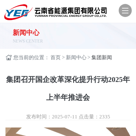
新闻中心
NEWS CENTER
>
>
您当前的位置：
首页
新闻中心
集团新闻
集团召开国企改革深化提升行动2025年
上半年推进会
发布时间：2025-07-11
点击量：
2335