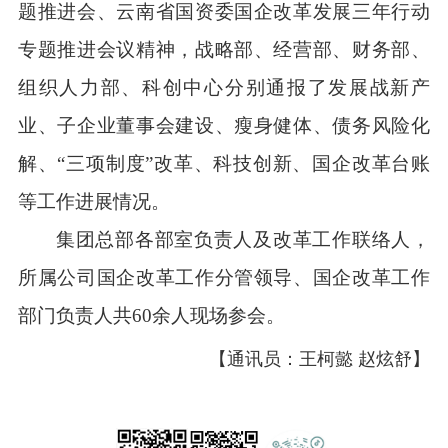
题推进会、云南省国资委国企改革发展三年行动
专题推进会议精神，战略部、经营部、财务部、
组织人力部、科创中心分别通报了发展战新产
业、子企业董事会建设、瘦身健体、债务风险化
解、“三项制度”改革、科技创新、国企改革台账
等工作进展情况。
集团总部各部室负责人及改革工作联络人，
所属公司国企改革工作分管领导、国企改革工作
部门负责人共60余人现场参会。
【通讯员：王柯懿 赵炫舒】