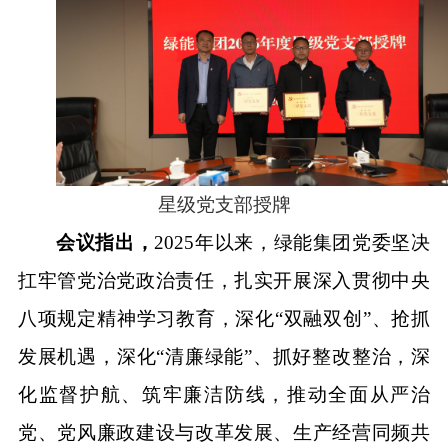
星级党支部授牌
会议指出，
2025
年以来，
绿能集团党委
坚决
扛牢管党治党政治责任，扎实开展深入贯彻中央
八项规定精神学习教育，深化“双融双创”、抢抓
发展机遇，深化“清廉绿能”、抓好整改整治，深
化监督护航、筑牢廉洁防线，推动全面从严治
党、党风廉政建设与改革发展、生产经营同频共