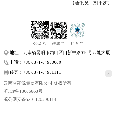
【通讯员：刘平杰】
公众号
视频号
抖音号
地址：云南省昆明市西山区日新中路616号云能大厦
电话：+86 0871-64980000
传真：+86 0871-64981111
云南省能源集团有限公司 版权所有
滇ICP备13005863号
滇公网安备53011202001145